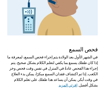
فحص السمع
في الشهر الأول بعد الولادة يتم إجراء فحص السمع، لمعرفة ما
إذا كان طفلك يسمع بما يكفي لتعلم الكلام بشكل صحيح. يتم
إجراء هذا الفحص عادةً في المنزل في نفس وقت فحص وخز
الكعب. إذا تم اكتشاف فقدان السمع مبكرًا، يمكن بدء العلاج
في وقت أبكر. يمكن أن يساعد هذا طفلك على تعلم الكلام
بشكل أفضل.
اقرئي المزيد