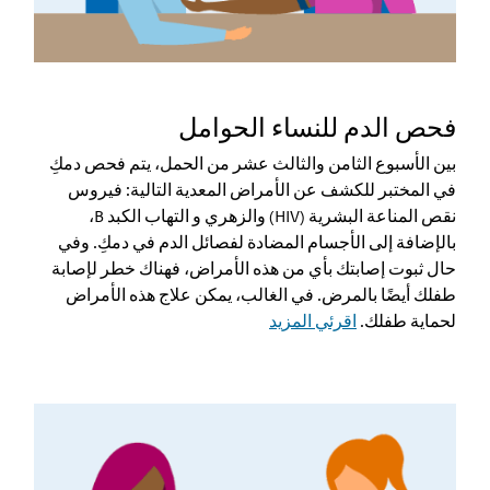
فحص الدم للنساء الحوامل
بين الأسبوع الثامن والثالث عشر من الحمل، يتم فحص دمكِ
في المختبر للكشف عن الأمراض المعدية التالية: فيروس
نقص المناعة البشرية (HIV) والزهري و التهاب الكبد B،
بالإضافة إلى الأجسام المضادة لفصائل الدم في دمكِ. وفي
حال ثبوت إصابتك بأي من هذه الأمراض، فهناك خطر لإصابة
طفلك أيضًا بالمرض. في الغالب، يمكن علاج هذه الأمراض
لحماية طفلك.
اقرئي المزيد