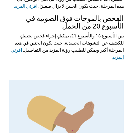
هذه المرحلة، حيث يكون الجنين لا يزال صغيرًا.
اقرئي المزيد
الفحص بالموجات فوق الصوتية في
الأسبوع 20 من الحمل
بين الأسبوع 18 والأسبوع 21، يمكنكِ إجراء فحص لجنينكِ
للكشف عن التشوهات الجسدية. حيث يكون الجنين في هذه
المرحلة أكبر ويمكن للطبيب رؤية المزيد من التفاصيل.
اقرئي
المزيد