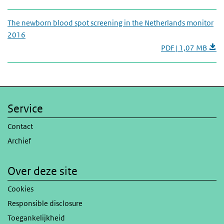
The newborn blood spot screening in the Netherlands monitor
2016
PDF | 1,07 MB
Service
Contact
Archief
Over deze site
Cookies
Responsible disclosure
Toegankelijkheid