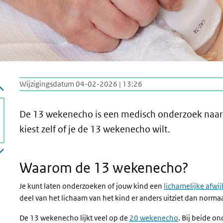
Wijzigingsdatum 04-02-2026 | 13:26
De 13 wekenecho is een medisch onderzoek naa
kiest zelf of je de 13 wekenecho wilt.
Waarom de 13 wekenecho?
Je kunt laten onderzoeken of jouw kind een
lichamelijke afwij
deel van het lichaam van het kind er anders uitziet dan norma
De 13 wekenecho lijkt veel op de
20 wekenecho
. Bij beide o