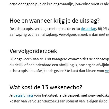
echo doet geen pijn en is niet gevaarlijk, jouw kind voelt er 
Hoe en wanneer krijg je de uitslag?
De echoscopist vertelt je meteen na de echo
de uitslag
. Bij 9
aanwijzing voor een afwijking. Vervolgonderzoek is dan niet n
Vervolgonderzoek
Bij ongeveer 5 van de 100 zwangere vrouwen ziet de echoscopi
duidelijk of het inderdaad een afwijking is, hoe erg de afwijki
echoscopist iets afwijkends gezien? Je kunt dan kiezen voor
ve
Wat kost de 13 wekenecho?
Je
betaalt niets
voor het uitgebreide gesprek met jouw verlo
kosten van vervolgonderzoek gaan soms af van je eigen risico.