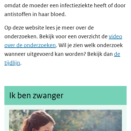
omdat de moeder een infectieziekte heeft of door
antistoffen in haar bloed.
Op deze website lees je meer over de
onderzoeken. Bekijk voor een overzicht de
video
over de onderzoeken
. Wil je zien welk onderzoek
wanneer uitgevoerd kan worden? Bekijk dan
de
tijdlijn
.
Ik ben zwanger