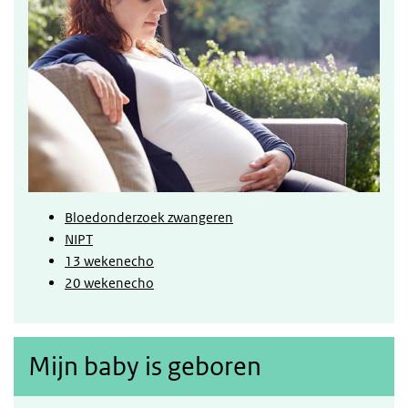
Bloedonderzoek zwangeren
NIPT
13 wekenecho
20 wekenecho
Mijn baby is geboren