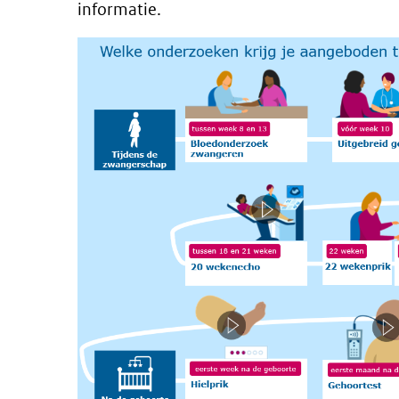
informatie.