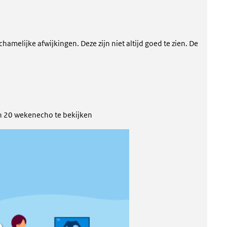
hamelijke afwijkingen. Deze zijn niet altijd goed te zien. De
en 20 wekenecho te bekijken