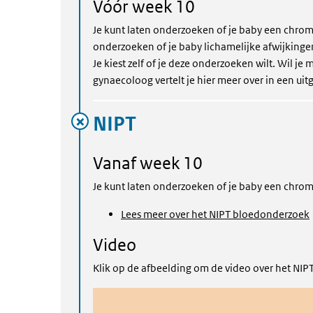
Vóór week 10
Je kunt laten onderzoeken of je baby een chr
onderzoeken of je baby lichamelijke afwijking
Je kiest zelf of je deze onderzoeken wilt. Wil 
gynaecoloog vertelt je hier meer over in een uit
NIPT
Vanaf week 10
Je kunt laten onderzoeken of je baby een chro
Lees meer over het NIPT bloedonderzoek
Video
Klik op de afbeelding om de video over het NI