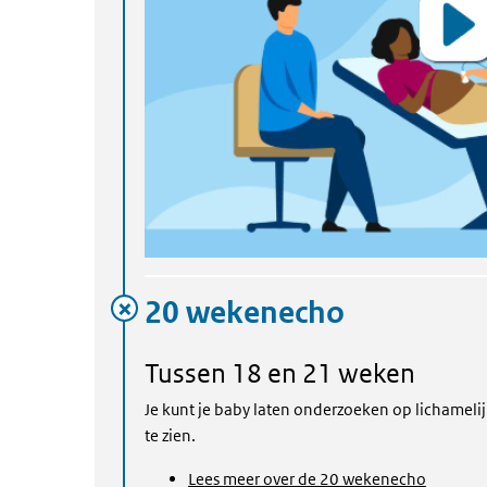
20 wekenecho
Tussen 18 en 21 weken
Je kunt je baby laten onderzoeken op lichamelijk
te zien.
Lees meer over de 20 wekenecho