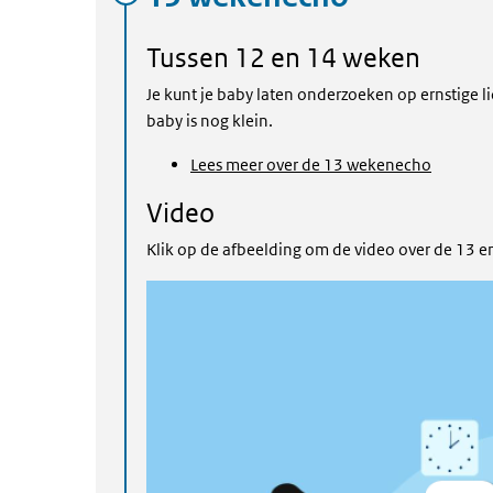
Tussen 12 en 14 weken
Je kunt je baby laten onderzoeken op ernstige lic
baby is nog klein.
Lees meer over de 13 wekenecho
Video
Klik op de afbeelding om de video over de 13 