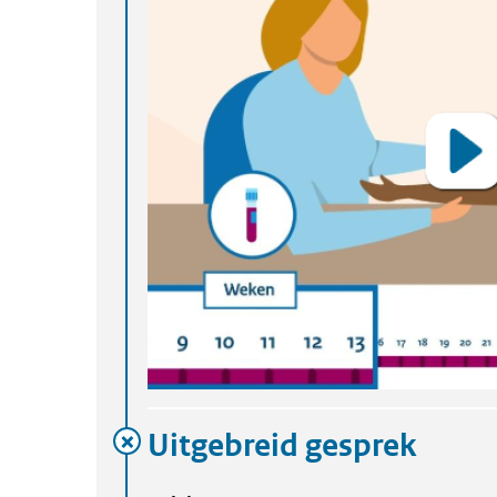
Uitgebreid gesprek