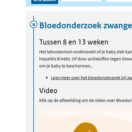
De tijdlijn
Bloedonderzoek zwange
Tussen 8 en 13 weken
Het laboratorium onderzoekt of je baby ziek kan 
hepatitis B hebt. Of door antistoffen tegen bloe
om je baby te beschermen..
Lees meer over het bloedonderzoek bij z
Video
Klik op de afbeelding om de video over Bloedo