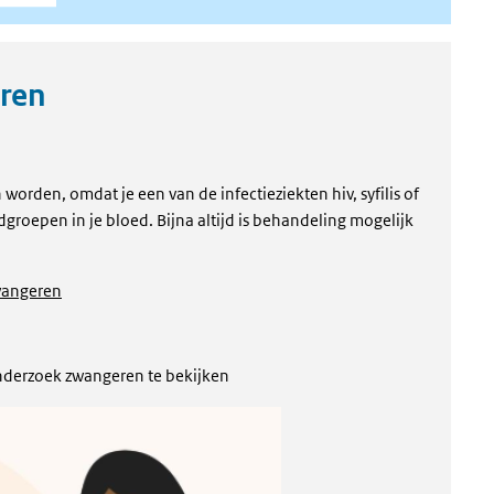
ren
worden, omdat je een van de infectieziekten hiv, syfilis of
dgroepen in je bloed. Bijna altijd is behandeling mogelijk
wangeren
nderzoek zwangeren te bekijken