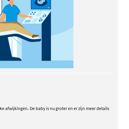
e afwijkingen. De baby is nu groter en er zijn meer details