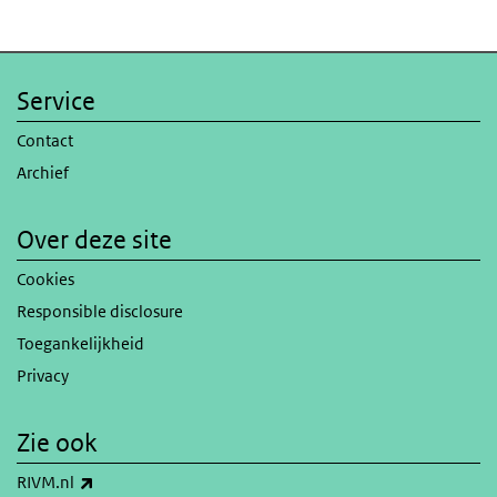
Service
Contact
Archief
Over deze site
Cookies
Responsible disclosure
Toegankelijkheid
Privacy
Zie ook
(externe link)
RIVM.nl