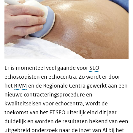
Er is momenteel veel gaande voor
SEO
-
echoscopisten en echocentra. Zo wordt er door
het
RIVM
en de Regionale Centra gewerkt aan een
nieuwe contracteringsprocedure en
kwaliteitseisen voor echocentra, wordt de
toekomst van het ETSEO uiterlijk eind dit jaar
duidelijk en worden de resultaten bekend van een
uitgebreid onderzoek naar de inzet van AI bij het