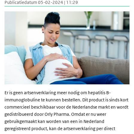
Publicatiedatum 05-02-2024 | 11:29
Er is geen artsenverklaring meer nodig om hepatitis B-
immunoglobuline te kunnen bestellen. Dit product is sinds kort
commercieel beschikbaar voor de Nederlandse markt en wordt
gedistribueerd door Orly Pharma. Omdat er nu weer
gebruikgemaakt kan worden van een in Nederland
geregistreerd product, kan de artsenverklaring per direct