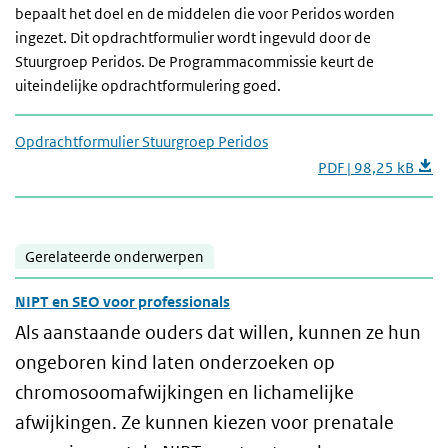
bepaalt het doel en de middelen die voor Peridos worden
ingezet. Dit opdrachtformulier wordt ingevuld door de
Stuurgroep Peridos. De Programmacommissie keurt de
uiteindelijke opdrachtformulering goed.
Opdrachtformulier Stuurgroep Peridos
PDF | 98,25 kB
Gerelateerde onderwerpen
NIPT en SEO voor professionals
Als aanstaande ouders dat willen, kunnen ze hun
ongeboren kind laten onderzoeken op
chromosoomafwijkingen en lichamelijke
afwijkingen. Ze kunnen kiezen voor prenatale