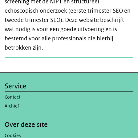
screening met de NIPT en structureel
echoscopisch onderzoek (eerste trimester SEO en
tweede trimester SEO). Deze website beschrijft
wat nodig is voor een goede uitvoering en is
bestemd voor alle professionals die hierbij
betrokken zijn.
Service
Contact
Archief
Over deze site
Cookies