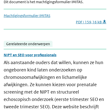
Dit document is het machtigingsformulier IMITAS.
Machtigingsformulier IMITAS
PDF | 159,16 kB
Gerelateerde onderwerpen
NIPT en SEO voor professionals
Als aanstaande ouders dat willen, kunnen ze hun
ongeboren kind laten onderzoeken op
chromosoomafwijkingen en lichamelijke
afwijkingen. Ze kunnen kiezen voor prenatale
screening met de NIPT en structureel
echoscopisch onderzoek (eerste trimester SEO en
tweede trimester SEO). Deze website beschrijft