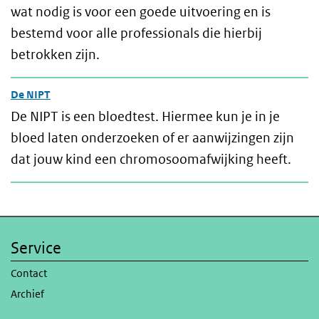
wat nodig is voor een goede uitvoering en is
bestemd voor alle professionals die hierbij
betrokken zijn.
De NIPT
De NIPT is een bloedtest. Hiermee kun je in je
bloed laten onderzoeken of er aanwijzingen zijn
dat jouw kind een chromosoomafwijking heeft.
Service
Contact
Archief