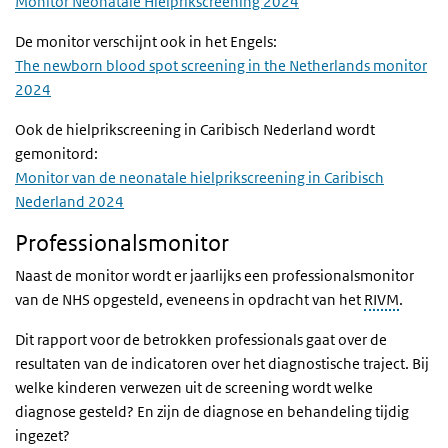
Monitor Neonatale Hielprikscreening 2024
De monitor verschijnt ook in het Engels:
The newborn blood spot screening in the Netherlands monitor
2024
Ook de hielprikscreening in Caribisch Nederland wordt
gemonitord:
Monitor van de neonatale hielprikscreening in Caribisch
Nederland 2024
Professionalsmonitor
Naast de monitor wordt er jaarlijks een professionalsmonitor
van de NHS opgesteld, eveneens in opdracht van het
RIVM
.
Dit rapport voor de betrokken professionals gaat over de
resultaten van de indicatoren over het diagnostische traject. Bij
welke kinderen verwezen uit de screening wordt welke
diagnose gesteld? En zijn de diagnose en behandeling tijdig
ingezet?