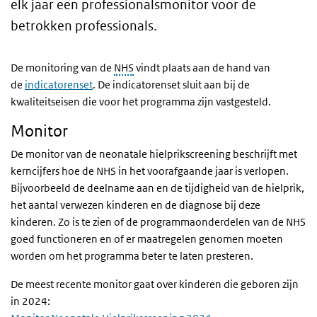
elk jaar een professionalsmonitor voor de
betrokken professionals.
De monitoring van de
NHS
vindt plaats aan de hand van
de
indicatorenset
. De indicatorenset sluit aan bij de
kwaliteitseisen die voor het programma zijn vastgesteld.
Monitor
De monitor van de neonatale hielprikscreening beschrijft met
kerncijfers hoe de NHS in het voorafgaande jaar is verlopen.
Bijvoorbeeld de deelname aan en de tijdigheid van de hielprik,
het aantal verwezen kinderen en de diagnose bij deze
kinderen. Zo is te zien of de programmaonderdelen van de NHS
goed functioneren en of er maatregelen genomen moeten
worden om het programma beter te laten presteren.
De meest recente monitor gaat over kinderen die geboren zijn
in 2024: