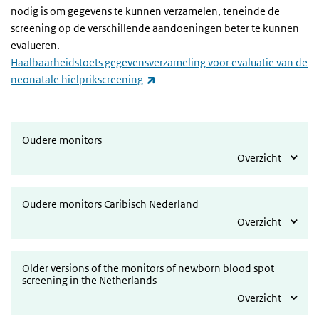
nodig is om gegevens te kunnen verzamelen, teneinde de
screening op de verschillende aandoeningen beter te kunnen
evalueren.
Haalbaarheidstoets gegevensverzameling voor evaluatie van de
(link is external)
neonatale hielprikscreening
Oudere monitors
Overzicht
Oudere monitors Caribisch Nederland
Overzicht
Older versions of the monitors of newborn blood spot
screening in the Netherlands
Overzicht