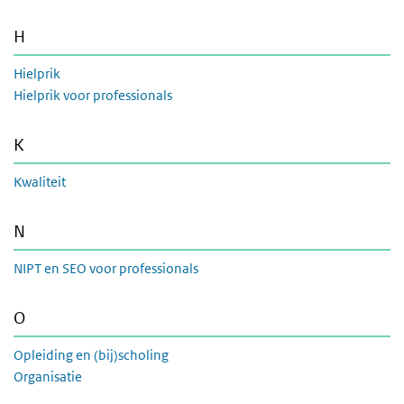
H
Hielprik
Hielprik voor professionals
K
Kwaliteit
N
NIPT en SEO voor professionals
O
Opleiding en (bij)scholing
Organisatie