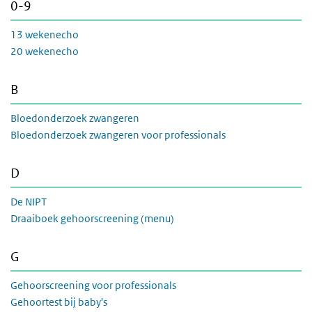
0-9
13 wekenecho
20 wekenecho
B
Bloedonderzoek zwangeren
Bloedonderzoek zwangeren voor professionals
D
De NIPT
Draaiboek gehoorscreening (menu)
G
Gehoorscreening voor professionals
Gehoortest bij baby's