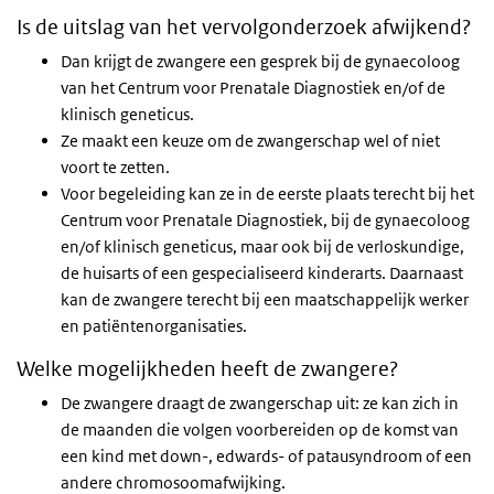
Is de uitslag van het vervolgonderzoek afwijkend?
Dan krijgt de zwangere een gesprek bij de gynaecoloog
van het Centrum voor Prenatale Diagnostiek en/of de
klinisch geneticus.
Ze maakt een keuze om de zwangerschap wel of niet
voort te zetten.
Voor begeleiding kan ze in de eerste plaats terecht bij het
Centrum voor Prenatale Diagnostiek, bij de gynaecoloog
en/of klinisch geneticus, maar ook bij de verloskundige,
de huisarts of een gespecialiseerd kinderarts. Daarnaast
kan de zwangere terecht bij een maatschappelijk werker
en patiëntenorganisaties.
Welke mogelijkheden heeft de zwangere?
De zwangere draagt de zwangerschap uit: ze kan zich in
de maanden die volgen voorbereiden op de komst van
een kind met down-, edwards- of patausyndroom of een
andere chromosoomafwijking.