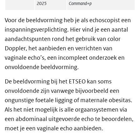
2025
Command+p
Voor de beeldvorming heb je als echoscopist een
inspanningsverplichting. Hier vind je een aantal
aandachtspunten rond het gebruik van color
Doppler, het aanbieden en verrichten van
vaginale echo’s, een incompleet onderzoek en
onvoldoende beeldvorming.
De beeldvorming bij het ETSEO kan soms
onvoldoende zijn vanwege bijvoorbeeld een
ongunstige foetale ligging of maternale obesitas.
Als het niet mogelijk is alle orgaansystemen via
een abdominaal uitgevoerde echo te beoordelen,
moet je een vaginale echo aanbieden.