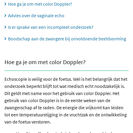
Hoe ga je om met color Doppler?
Advies over de vaginale echo
Is er sprake van een incompleet onderzoek?
Boodschap aan de zwangere bij onvoldoende beeldvorming
Hoe ga je om met color Doppler?
Hoe ga je om met color Doppler?
Echoscopie is veilig voor de foetus. Wel is het belangrijk dat het
onderzoek beperkt blijft tot wat medisch echt noodzakelijk is.
Dit geldt met name voor het gebruik van color Doppler. Het
gebruik van color Doppler is in de eerste weken van de
zwangerschap af te raden. De energie die vrijkomt kan leiden
tot een temperatuurstijging in de vruchtzak en de ontwikkeling
van de foetus verstoren.