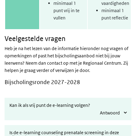
minimaal 1
vaardigheden
punt vrij in te
minimaal 1
vullen
punt reflectie
Veelgestelde vragen
Heb je na het lezen van de informatie hieronder nog vragen of
opmerkingen of past het bijscholingsaanbod niet bij jouw
leerwens? Neem dan contact op met je Regionaal Centrum. Zij
helpen je graag verder of verwijzen je door.
Bijscholingsronde 2027-2028
Kan ik als vrij punt de e-learning volgen?
Antwoord
Is de e-learning counseling prenatale screening in deze