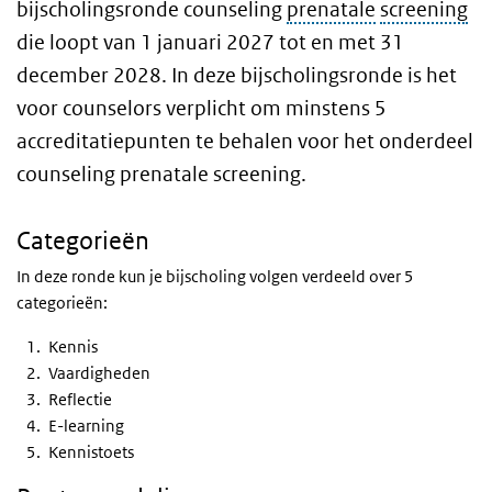
bijscholingsronde counseling
prenatale
screening
die loopt van 1 januari 2027 tot en met 31
december 2028. In deze bijscholingsronde is het
voor counselors verplicht om minstens 5
accreditatiepunten te behalen voor het onderdeel
counseling prenatale screening.
Categorieën
In deze ronde kun je bijscholing volgen verdeeld over 5
categorieën:
Kennis
Vaardigheden
Reflectie
E-learning
Kennistoets