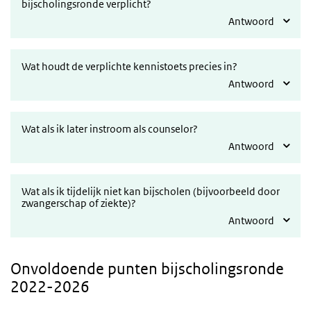
bijscholingsronde verplicht?
Antwoord
Wat houdt de verplichte kennistoets precies in?
Antwoord
Wat als ik later instroom als counselor?
Antwoord
Wat als ik tijdelijk niet kan bijscholen (bijvoorbeeld door
zwangerschap of ziekte)?
Antwoord
Onvoldoende punten bijscholingsronde
2022-2026