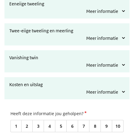
Eeneiige tweeling
Meer informatie
Twee-eiige tweeling en meerling
Meer informatie
Vanishing twin
Meer informatie
Kosten en uitslag
Meer informatie
*
Heeft deze informatie jou geholpen?
1
2
3
4
5
6
7
8
9
10