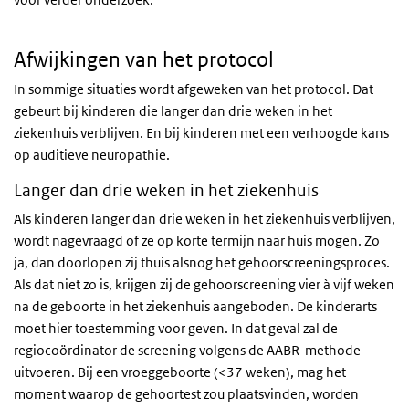
Afwijkingen van het protocol
In sommige situaties wordt afgeweken van het protocol. Dat
gebeurt bij kinderen die langer dan drie weken in het
ziekenhuis verblijven. En bij kinderen met een verhoogde kans
op auditieve neuropathie.
Langer dan drie weken in het ziekenhuis
Als kinderen langer dan drie weken in het ziekenhuis verblijven,
wordt nagevraagd of ze op korte termijn naar huis mogen. Zo
ja, dan doorlopen zij thuis alsnog het gehoorscreeningsproces.
Als dat niet zo is, krijgen zij de gehoorscreening vier à vijf weken
na de geboorte in het ziekenhuis aangeboden. De kinderarts
moet hier toestemming voor geven. In dat geval zal de
regiocoördinator de screening volgens de AABR-methode
uitvoeren. Bij een vroeggeboorte (<37 weken), mag het
moment waarop de gehoortest zou plaatsvinden, worden