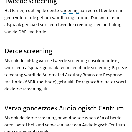
Tweede screening
Het kan zijn dat bij de eerste
screening
aan één of beide oren
geen voldoende gehoor wordt aangetoond. Dan wordt een
afspraak gemaakt voor een tweede screening: een herhaling
van de OAE-methode.
Derde screening
Als ook de uitslag van de tweede screening onvoldoende is,
wordt een afspraak gemaakt voor een derde screening. Bij deze
screening wordt de Automated Auditory Brainstem Response
methode (AABR-methode) gebruikt. De regiocoördinator voert
de derde screening uit.
Vervolgonderzoek Audiologisch Centrum
Als ook de derde screening onvoldoende is aan één of beide
oren, wordt het kind verwezen naar een Audiologisch Centrum
voor verder onderzoek.