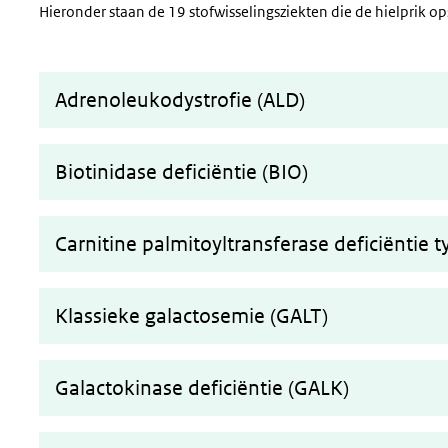
Hieronder staan de 19 stofwisselingsziekten die de hielprik op
Adrenoleukodystrofie (ALD)
Biotinidase deficiëntie (BIO)
Carnitine palmitoyltransferase deficiëntie 
Klassieke galactosemie (GALT)
Galactokinase deficiëntie (GALK)