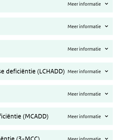
Meer informatie
Meer informatie
Meer informatie
e deficiëntie (LCHADD)
Meer informatie
Meer informatie
iciëntie (MCADD)
Meer informatie
iëntie (3-MCC)
Meer informatie