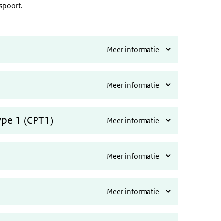
spoort.
Meer informatie
Meer informatie
type 1 (CPT1)
Meer informatie
Meer informatie
Meer informatie