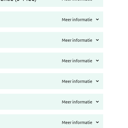
Meer informatie
Meer informatie
Meer informatie
Meer informatie
Meer informatie
Meer informatie