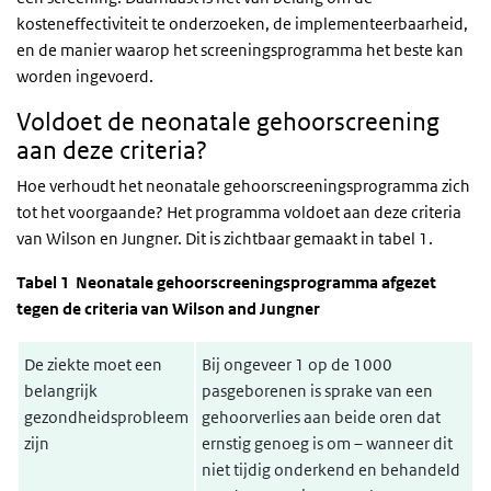
kosteneffectiviteit te onderzoeken, de implementeerbaarheid,
en de manier waarop het screeningsprogramma het beste kan
worden ingevoerd.
Voldoet de neonatale gehoorscreening
aan deze criteria?
Hoe verhoudt het neonatale gehoorscreeningsprogramma zich
tot het voorgaande? Het programma voldoet aan deze criteria
van Wilson en Jungner. Dit is zichtbaar gemaakt in tabel 1.
Tabel 1 Neonatale gehoorscreeningsprogramma afgezet
tegen de criteria van Wilson and Jungner
De ziekte moet een
Bij ongeveer 1 op de 1000
belangrijk
pasgeborenen is sprake van een
gezondheidsprobleem
gehoorverlies aan beide oren dat
zijn
ernstig genoeg is om – wanneer dit
niet tijdig onderkend en behandeld