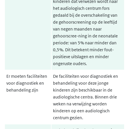
kinderen dat verwezen wordt naar
het audiologisch centrum fors
gedaald bij de overschakeling van
de gehoorscreening op de leeftijd
van negen maanden naar
gehoorscree-ning in de neonatale
periode: van 5% naar minder dan
0,5%. Dit betekent minder fout-
positieve uitslagen en minder
ongeruste ouders.
Er moeten faciliteiten
De faciliteiten voor diagnostiek en
voor diagnostiek en
behandeling voor deze jonge
behandeling zijn
kinderen zijn beschikbaar in de
audiologische centra. Binnen drie
weken na verwijzing worden
kinderen op een audiologisch
centrum gezien.