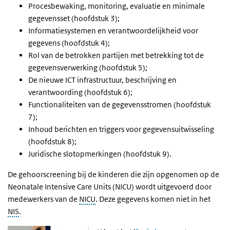
Procesbewaking, monitoring, evaluatie en minimale
gegevensset (hoofdstuk 3);
Informatiesystemen en verantwoordelijkheid voor
gegevens (hoofdstuk 4);
Rol van de betrokken partijen met betrekking tot de
gegevensverwerking (hoofdstuk 5);
De nieuwe ICT infrastructuur, beschrijving en
verantwoording (hoofdstuk 6);
Functionaliteiten van de gegevensstromen (hoofdstuk
7);
Inhoud berichten en triggers voor gegevensuitwisseling
(hoofdstuk 8);
Juridische slotopmerkingen (hoofdstuk 9).
De gehoorscreening bij de kinderen die zijn opgenomen op de
Neonatale Intensive Care Units (NICU) wordt uitgevoerd door
medewerkers van de
NICU
. Deze gegevens komen niet in het
NIS
.