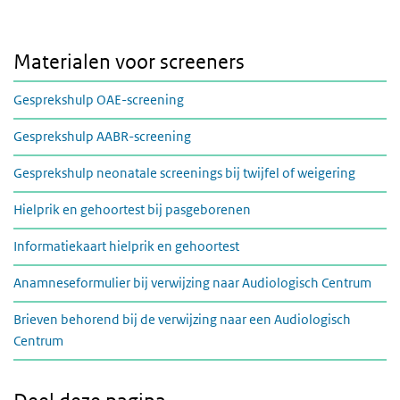
Materialen voor screeners
Gesprekshulp OAE-screening
Gesprekshulp AABR-screening
Gesprekshulp neonatale screenings bij twijfel of weigering
Hielprik en gehoortest bij pasgeborenen
Informatiekaart hielprik en gehoortest
Anamneseformulier bij verwijzing naar Audiologisch Centrum
Brieven behorend bij de verwijzing naar een Audiologisch
Centrum