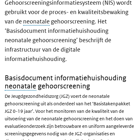
Gehoorscreeningsinformatiesysteem (NIS) wordt
gebruikt voor de proces- en kwaliteitsbewaking
van de
neonatale
gehoorscreening. Het
‘Basisdocument informatiehuishouding
neonatale gehoorscreening’ beschrijft de
infrastructuur van de digitale
informatiehuishouding.
Basisdocument informatiehuishouding
neonatale
gehoorscreening
De Jeugdgezondheidszorg (JGZ) voert de neonatale
gehoorscreening uit als onderdeel van het ‘Basistakenpakket
JGZ 0-19 jaar’. Voor het monitoren van de kwaliteit van de
uitvoering van de neonatale gehoorscreening en het doen van
evaluatieonderzoek zijn betrouwbare en uniform aangeleverde
screeningsgegevens nodig van de JGZ-organisaties en